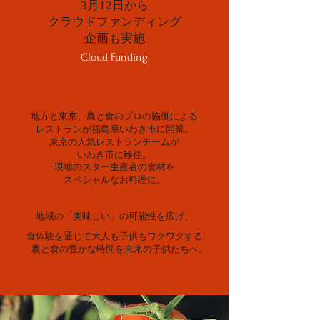
3月12日から
クラウドファンディング
企画も実施
Cloud Funding
クラウドファンディング実施中!!
地方と東京、農と食のプロの協働による
レストランが福島県いわき市に開業。
東京の人気レストランチームが
いわき市に移住。
現地のスター生産者の食材を
スペシャルなお料理に。
地域の「美味しい」の可能性を広げ、
食体験を通じて大人も子供もワクワクする
農と食の豊かな時間を未来の子供たちへ。