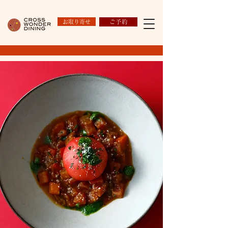
お取り寄せ
ご予約