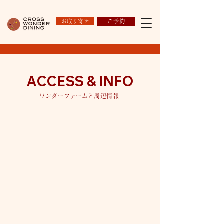
お取り寄せ
ご予約
ACCESS & INFO
ワン
ダ
ーファームと
周辺情報